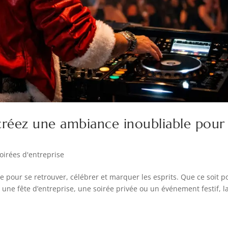
: créez une ambiance inoubliable pour
oirées d'entreprise
e pour se retrouver, célébrer et marquer les esprits. Que ce soit p
 une fête d’entreprise, une soirée privée ou un événement festif, l