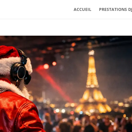
ACCUEIL
PRESTATIONS D