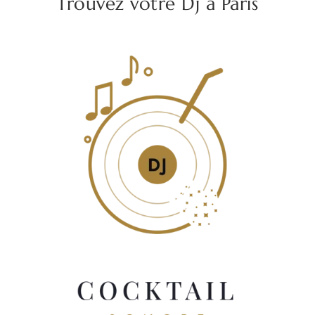
Trouvez votre Dj à Paris