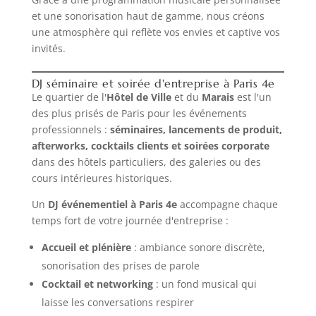
et une sonorisation haut de gamme, nous créons
une atmosphère qui reflète vos envies et captive vos
invités.
DJ séminaire et soirée d'entreprise à Paris 4e
Le quartier de l'
Hôtel de Ville
et du
Marais
est l'un
des plus prisés de Paris pour les événements
professionnels :
séminaires, lancements de produit,
afterworks, cocktails clients et soirées corporate
dans des hôtels particuliers, des galeries ou des
cours intérieures historiques.
Un
DJ événementiel à Paris 4e
accompagne chaque
temps fort de votre journée d'entreprise :
Accueil et plénière
: ambiance sonore discrète,
sonorisation des prises de parole
Cocktail et networking
: un fond musical qui
laisse les conversations respirer