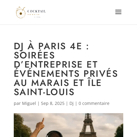
DJ À PARIS 4E :
SOIRÉES
D’ENTREPRISE ET
ÉVÉNEMENTS PRIVÉS
AU MARAIS ET ÎLE
SAINT-LOUIS
par
Miguel
|
Sep 8, 2025
|
Dj
|
0 commentaire