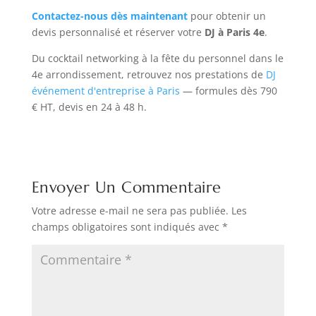
Contactez-nous dès maintenant
pour obtenir un
devis personnalisé et réserver votre
DJ à Paris 4e
.
Du cocktail networking à la fête du personnel dans le
4e arrondissement, retrouvez nos prestations de
DJ
événement d'entreprise à Paris
— formules dès 790
€ HT, devis en 24 à 48 h.
Envoyer Un Commentaire
Votre adresse e-mail ne sera pas publiée.
Les
champs obligatoires sont indiqués avec
*